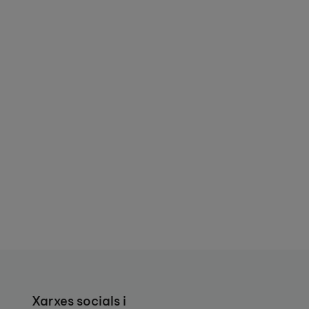
Xarxes socials i