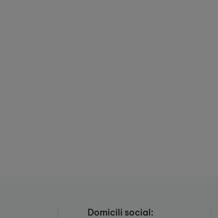
Domicili social: