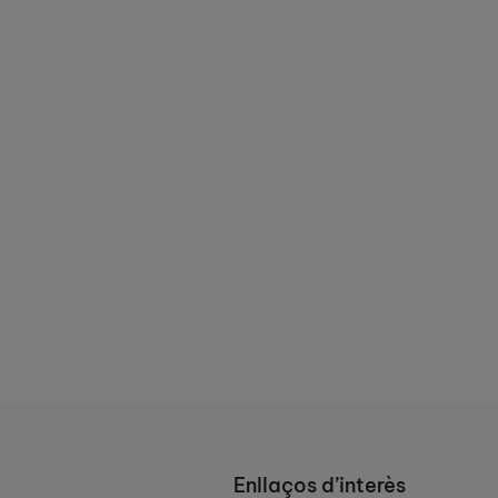
Enllaços d’interès