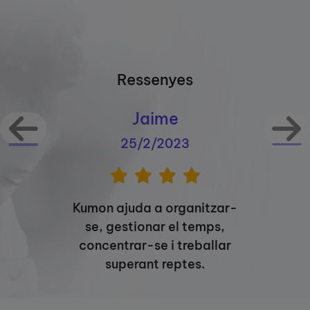
Ressenyes
Jaime
25/2/2023
Kumon ajuda a organitzar-
se, gestionar el temps,
concentrar-se i treballar
superant reptes.