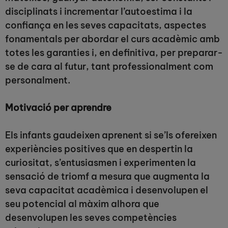
disciplinats i incrementar l’autoestima i la
confiança en les seves capacitats, aspectes
fonamentals per abordar el curs acadèmic amb
totes les garanties i, en definitiva, per preparar-
se de cara al futur, tant professionalment com
personalment.
Motivació per aprendre
Els infants gaudeixen aprenent si se’ls ofereixen
experiències positives que en despertin la
curiositat, s’entusiasmen i experimenten la
sensació de triomf a mesura que augmenta la
seva capacitat acadèmica i desenvolupen el
seu potencial al màxim alhora que
desenvolupen les seves competències