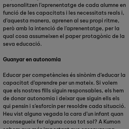
personalitzen l’aprenentatge de cada alumne en
funció de les capacitats i les necessitats reals i,
d’aquesta manera, aprenen al seu propi ritme,
però amb la intenció de l’aprenentatge, per la
qual cosa assumeixen el paper protagònic de la
seva educació.
Guanyar en autonomia
Educar per competències és sinònim d’educar la
capacitat d’aprendre per un mateix. Si volem
que els nostres fills siguin responsables, els hem
de donar autonomia i deixar que siguin ells els
qui pensin i s’esforcin per resoldre cada situació.
Heu vist alguna vegada la cara d’un infant quan
aconsegueix fer alguna cosa tot sol? A Kumon