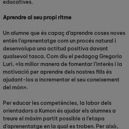
educatives.
Aprendre al seu propi ritme
Un alumne que és capaç d’aprendre coses noves
entén l’aprenentatge com un procés natural i
desenvolupa una actitud positiva davant
qualsevol tasca. Com diu el pedagog Gregorio
Luri, «la millor manera de fomentar l’interès i la
motivació per aprendre dels nostres fills és
ajudant-los a incrementar el seu coneixement
del món».
Per educar les competències, la labor dels
orientadors a Kumon és ajudar els alumnes a
treure el màxim partit possible a l’etapa
d’aprenentatge en la qual es troben. Per això,