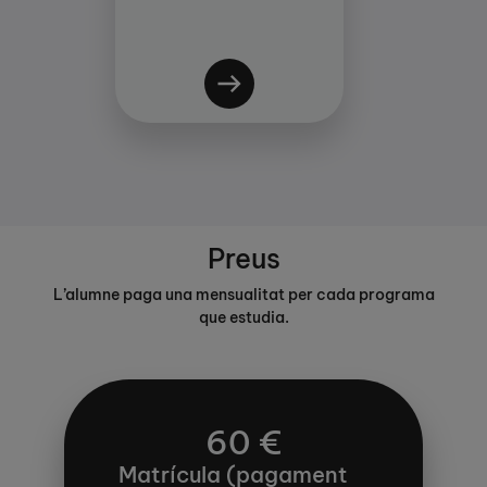
Preus
L’alumne paga una mensualitat per cada programa
que estudia.
60 €
Matrícula (pagament