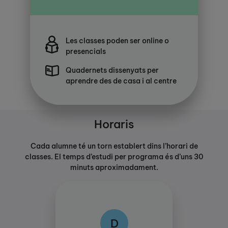
Les classes poden ser online o
presencials
Quadernets dissenyats per
aprendre des de casa i al centre
Horaris
Cada alumne té un torn establert dins l’horari de
classes. El temps d’estudi per programa és d’uns 30
minuts aproximadament.
D